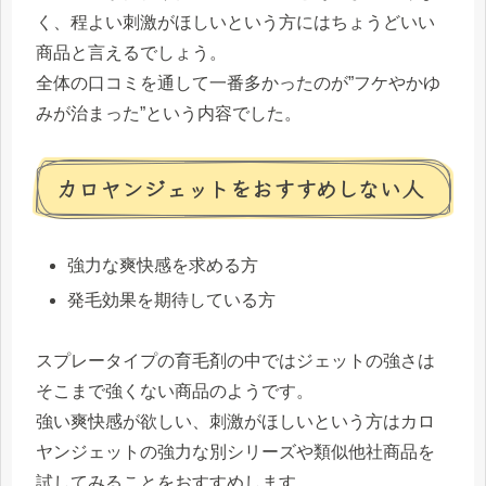
く、程よい刺激がほしいという方にはちょうどいい
商品と言えるでしょう。
全体の口コミを通して一番多かったのが”フケやかゆ
みが治まった”という内容でした。
カロヤンジェットをおすすめしない人
強力な爽快感を求める方
発毛効果を期待している方
スプレータイプの育毛剤の中ではジェットの強さは
そこまで強くない商品のようです。
強い爽快感が欲しい、刺激がほしいという方はカロ
ヤンジェットの強力な別シリーズや類似他社商品を
試してみることをおすすめします。