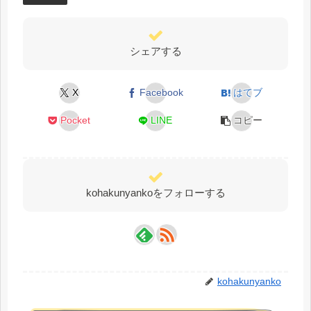
シェアする
X
Facebook
はてブ
Pocket
LINE
コピー
kohakunyankoをフォローする
kohakunyanko