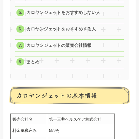
カロヤンジェットをおすすめしない人
カロヤンジェットをおすすめする人
カロヤンジェットの販売会社情報
まとめ
カロヤンジェットの基本情報
販売会社名
第一三共ヘルスケア株式会社
料金※税込み
599円