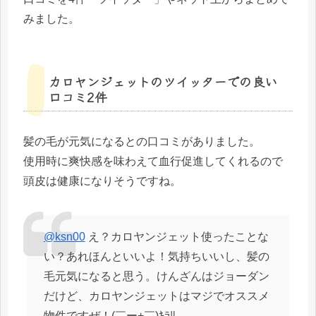
みました。
カロヤンジェットのツイッターでの良い
口コミ2件
髪の毛が元気になるとの口コミがありました。
使用時に爽快感を味わえて血行促進してくれるので
頭皮は健康になりそうですね。
@ksn00
え？カロヤンジェット使ったことな
い？あれほんといいよ！気持ちいいし、髪の
毛元気になると思う。けんざんはジョーダン
だけど、カロヤンジェットはマジでオススメ
物件ですぜ！(￣ー+￣)ｷﾗﾘ