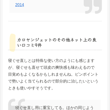
2014
カロヤンジェットのその他ネット上の良
い口コミ9件
寝ぐせ直しとは特殊な使い方のようにも感じます
が、寝ぐせも直せて頭皮の爽快感も味わえるので
目覚めもよくなるかもしれませんね。ピンポイント
で勢いよく当てられるので部分的に治したいという
ときも使いやすそうです。
寝ぐせ直し用に重宝してる。ほかの同じよう