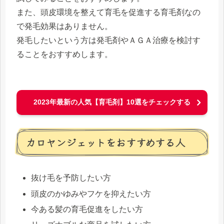
また、頭皮環境を整えて育毛を促進する育毛剤なの
で発毛効果はありません。
発毛したいという方は発毛剤やＡＧＡ治療を検討す
ることをおすすめします。
2023年最新の人気【育毛剤】10選をチェックする
カロヤンジェットをおすすめする人
抜け毛を予防したい方
頭皮のかゆみやフケを抑えたい方
今ある髪の育毛促進をしたい方