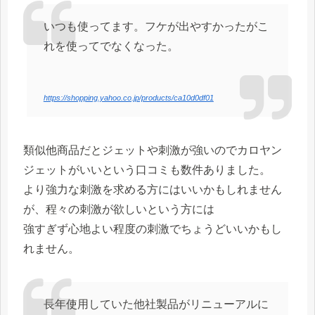
いつも使ってます。フケが出やすかったがこ
れを使ってでなくなった。
https://shopping.yahoo.co.jp/products/ca10d0df01
類似他商品だとジェットや刺激が強いのでカロヤン
ジェットがいいという口コミも数件ありました。
より強力な刺激を求める方にはいいかもしれません
が、程々の刺激が欲しいという方には
強すぎず心地よい程度の刺激でちょうどいいかもし
れません。
長年使用していた他社製品がリニューアルに