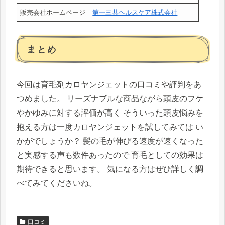
販売会社ホームページ
第一三共ヘルスケア株式会社
まとめ
今回は育毛剤カロヤンジェットの口コミや評判をあ
つめました。 リーズナブルな商品ながら頭皮のフケ
やかゆみに対する評価が高く そういった頭皮悩みを
抱える方は一度カロヤンジェットを試してみては い
かがでしょうか？ 髪の毛が伸びる速度が速くなった
と実感する声も数件あったので 育毛としての効果は
期待できると思います。 気になる方はぜひ詳しく調
べてみてくださいね。
口コミ