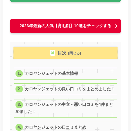
2023年最新の人気【育毛剤】10選をチェックする
目次
カロヤンジェットの基本情報
カロヤンジェットの良い口コミをまとめました！
カロヤンジェットの中立～悪い口コミを4件まと
めました！
カロヤンジェットの口コミまとめ