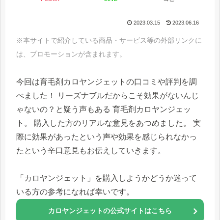
2023.03.15
2023.06.16
※本サイトで紹介している商品・サービス等の外部リンクに
は、プロモーションが含まれます。
今回は育毛剤カロヤンジェットの口コミや評判を調
べました！ リーズナブルだからこそ効果がないんじ
ゃないの？と疑う声もある 育毛剤カロヤンジェッ
ト。 購入した方のリアルな意見をあつめました。 実
際に効果があったという声や効果を感じられなかっ
たという辛口意見もお伝えしていきます。
「カロヤンジェット」を購入しようかどうか迷って
いる方の参考になれば幸いです。
カロヤンジェットの公式サイトはこちら