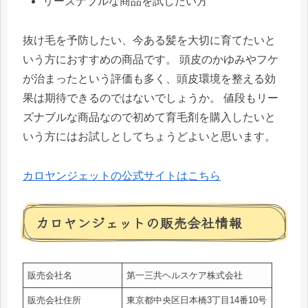
リーズナブルな商品を試したい方
抜け毛を予防したい、今ある髪を大切に育てたいと
いう方におすすめの商品です。 頭皮のかゆみやフケ
が治まったという評価も多く、頭皮環境を整える効
果は期待できるのではないでしょうか。 値段もリー
ズナブルな商品なので初めて育毛剤を購入したいと
いう方にはお試しとしてちょうどよいと思います。
カロヤンジェットの公式サイトはこちら
カロヤンジェットの販売会社情報
販売会社名
第一三共ヘルスケア株式会社
販売会社住所
東京都中央区日本橋3丁目14番10号