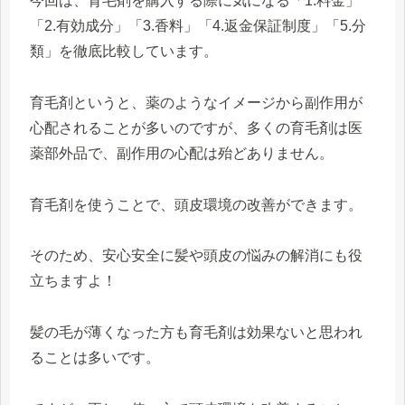
今回は、育毛剤を購入する際に気になる「1.料金」
「2.有効成分」「3.香料」「4.返金保証制度」「5.分
類」を徹底比較しています。
育毛剤というと、薬のようなイメージから副作用が
心配されることが多いのですが、多くの育毛剤は医
薬部外品で、副作用の心配は殆どありません。
育毛剤を使うことで、頭皮環境の改善ができます。
そのため、安心安全に髪や頭皮の悩みの解消にも役
立ちますよ！
髪の毛が薄くなった方も育毛剤は効果ないと思われ
ることは多いです。