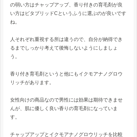
の弱い方はチャップアップ、香り付きの育毛剤が良
い方はビタブリッドCというふうに選ぶのが良いです
ね。
人それぞれ重視する所は違うので、自分が納得でき
るまでしっかり考えて後悔しないようにしましょ
う。
香り付き育毛剤というと他にもイクモアナノグロウ
リッチがあります。
女性向けの商品なので男性には効果は期待できませ
んが、肌に優しく良い香りの育毛剤になっていま
す。
チャップアップとイクモアナノグロウリッチを比較