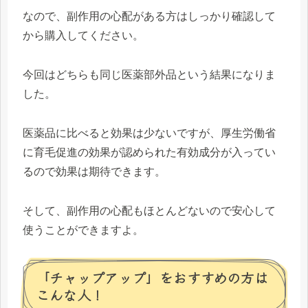
なので、副作用の心配がある方はしっかり確認して
から購入してください。
今回はどちらも同じ医薬部外品という結果になりま
した。
医薬品に比べると効果は少ないですが、厚生労働省
に育毛促進の効果が認められた有効成分が入ってい
るので効果は期待できます。
そして、副作用の心配もほとんどないので安心して
使うことができますよ。
「チャップアップ」をおすすめの方は
こんな人！