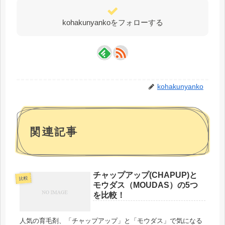
kohakunyankoをフォローする
kohakunyanko
関連記事
チャップアップ(CHAPUP)と
比較
モウダス（MOUDAS）の5つ
を比較！
人気の育毛剤、「チャップアップ」と「モウダス」で気になる