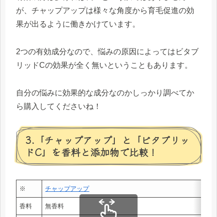
が、チャップアップは様々な角度から育毛促進の効
果が出るように働きかけています。
2つの有効成分なので、悩みの原因によってはビタブ
リッドCの効果が全く無いということもあります。
自分の悩みに効果的な成分なのかしっかり調べてか
ら購入してくださいね！
3.「チャップアップ」と「ビタブリッ
ドC」を香料と添加物で比較！
※
チャップアップ
香料
無香料