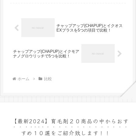
なってしまっ...
チャップアップ(CHAPUP)とイクオス
EXプラスを5つの項目で比較！
チャップアップ(CHAPUP)とイクモア
ナノグロウリッチで5つを比較！
ホーム
比較
【最新2024】育毛剤２０商品の中からおす
すめ１０選をご紹介致します！！