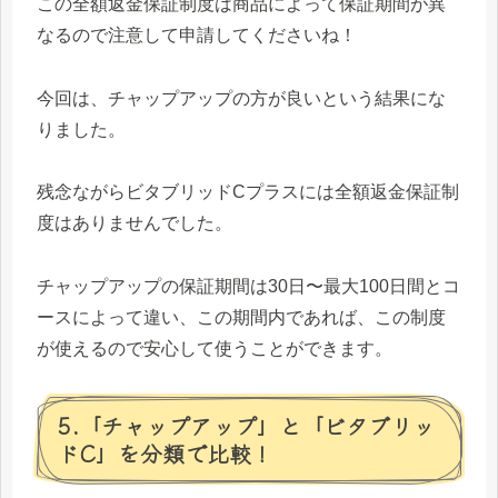
この全額返金保証制度は商品によって保証期間が異
なるので注意して申請してくださいね！
今回は、チャップアップの方が良いという結果にな
りました。
残念ながらビタブリッドCプラスには全額返金保証制
度はありませんでした。
チャップアップの保証期間は30日〜最大100日間とコ
ースによって違い、この期間内であれば、この制度
が使えるので安心して使うことができます。
5.「チャップアップ」と「ビタブリッ
ドC」を分類で比較！