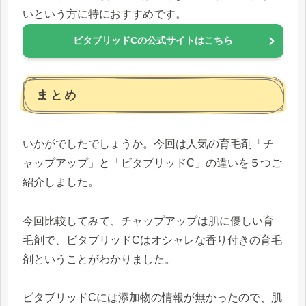
いという方に特におすすめです。
ビタブリッドCの公式サイトはこちら
まとめ
いかがでしたでしょうか。今回は人気の育毛剤「チ
ャップアップ」と「ビタブリッドC」の違いを５つご
紹介しました。
今回比較してみて、チャップアップは肌に優しい育
毛剤で、ビタブリッドCはオシャレな香り付きの育毛
剤ということがわかりました。
ビタブリッドCには添加物の情報が無かったので、肌