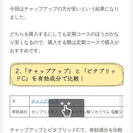
今回はチャップアップの方が安いという結果になり
ました。
どちらを購入するにしても定期コースのほうがかな
り安くなるので、購入する際は定期コースで購入が
おすすめです。
2.「チャップアップ」と「ビタブリッ
ドC」を有効成分で比較！
※
チャップアップ
有効成分
センブリエキス グリチルリチン酸ジカリウム 塩酸ジフェン
スクロールできます
チャップアップとビタブリッドCで、有効成分を比較