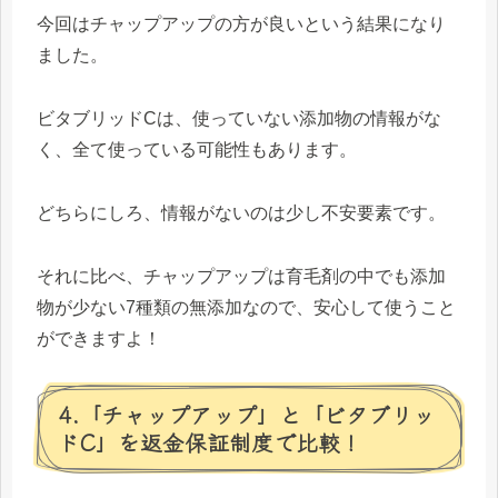
今回はチャップアップの方が良いという結果になり
ました。
ビタブリッドCは、使っていない添加物の情報がな
く、全て使っている可能性もあります。
どちらにしろ、情報がないのは少し不安要素です。
それに比べ、チャップアップは育毛剤の中でも添加
物が少ない7種類の無添加なので、安心して使うこと
ができますよ！
4.「チャップアップ」と「ビタブリッ
ドC」を返金保証制度で比較！