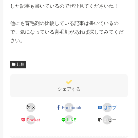
した記事も書いているのでぜひ見てくださいね！
他にも育毛剤の比較している記事は書いているの
で、気になっている育毛剤があれば探してみてくだ
さい。
比較
シェアする
X
Facebook
はてブ
Pocket
LINE
コピー