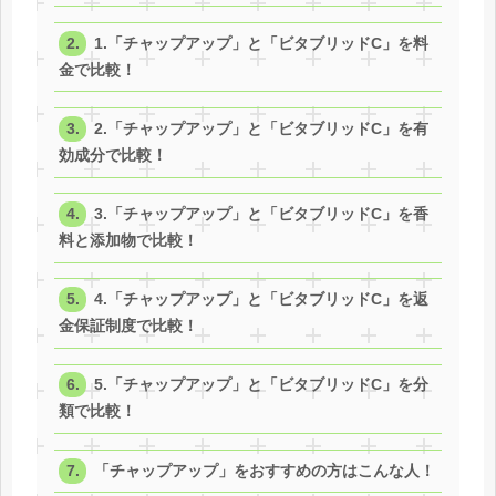
1.「チャップアップ」と「ビタブリッドC」を料
金で比較！
2.「チャップアップ」と「ビタブリッドC」を有
効成分で比較！
3.「チャップアップ」と「ビタブリッドC」を香
料と添加物で比較！
4.「チャップアップ」と「ビタブリッドC」を返
金保証制度で比較！
5.「チャップアップ」と「ビタブリッドC」を分
類で比較！
「チャップアップ」をおすすめの方はこんな人！