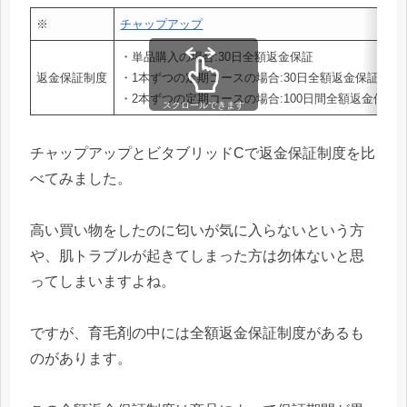
※
チャップアップ
・単品購入の場合:30日全額返金保証
返金保証制度
・1本ずつの定期コースの場合:30日全額返金保証（
・2本ずつの定期コースの場合:100日間全額返金保証
スクロールできます
チャップアップとビタブリッドCで返金保証制度を比
べてみました。
高い買い物をしたのに匂いが気に入らないという方
や、肌トラブルが起きてしまった方は勿体ないと思
ってしまいますよね。
ですが、育毛剤の中には全額返金保証制度があるも
のがあります。