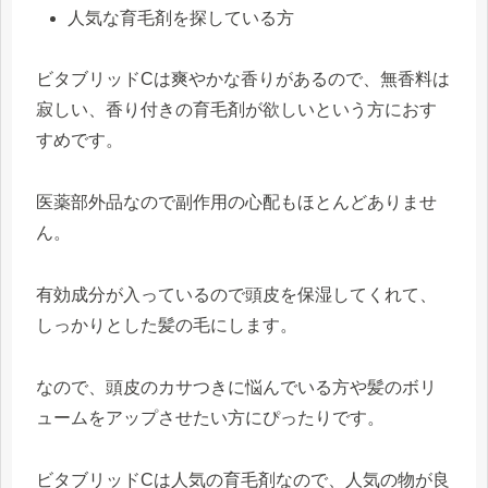
人気な育毛剤を探している方
ビタブリッドCは爽やかな香りがあるので、無香料は
寂しい、香り付きの育毛剤が欲しいという方におす
すめです。
医薬部外品なので副作用の心配もほとんどありませ
ん。
有効成分が入っているので頭皮を保湿してくれて、
しっかりとした髪の毛にします。
なので、頭皮のカサつきに悩んでいる方や髪のボリ
ュームをアップさせたい方にぴったりです。
ビタブリッドCは人気の育毛剤なので、人気の物が良