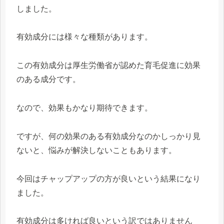
しました。
有効成分には様々な種類があります。
この有効成分は厚生労働省が認めた育毛促進に効果
のある成分です。
なので、効果もかなり期待できます。
ですが、何の効果のある有効成分なのかしっかり見
ないと、悩みが解決しないこともあります。
今回はチャップアップの方が良いという結果になり
ました。
有効成分は多ければ良いという訳ではありません