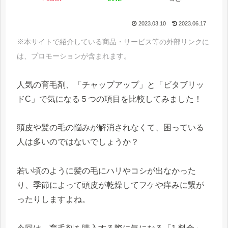
2023.03.10
2023.06.17
※本サイトで紹介している商品・サービス等の外部リンクに
は、プロモーションが含まれます。
人気の育毛剤、「チャップアップ」と「ビタブリッ
ドC」で気になる５つの項目を比較してみました！
頭皮や髪の毛の悩みが解消されなくて、困っている
人は多いのではないでしょうか？
若い頃のように髪の毛にハリやコシが出なかった
り、季節によって頭皮が乾燥してフケや痒みに繋が
ったりしますよね。