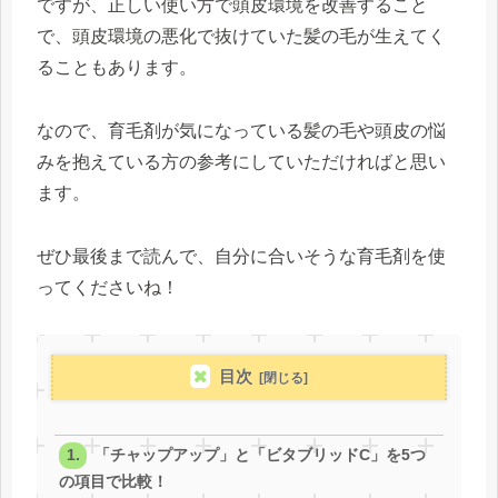
ですが、正しい使い方で頭皮環境を改善すること
で、頭皮環境の悪化で抜けていた髪の毛が生えてく
ることもあります。
なので、育毛剤が気になっている髪の毛や頭皮の悩
みを抱えている方の参考にしていただければと思い
ます。
ぜひ最後まで読んで、自分に合いそうな育毛剤を使
ってくださいね！
目次
「チャップアップ」と「ビタブリッドC」を5つ
の項目で比較！