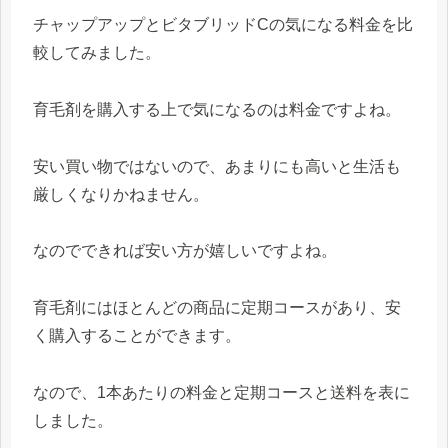
チャップアップとビタブリッドCの気になる料金を比
較してみました。
育毛剤を購入する上で気になるのは料金ですよね。
安い買い物ではないので、あまりにも高いと生活も
厳しくなりかねません。
なのでできれば安い方が嬉しいですよね。
育毛剤にはほとんどの商品に定期コースがあり、安
く購入することができます。
なので、1本あたりの料金と定期コースと送料を表に
しました。