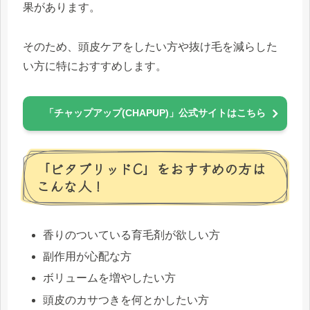
果があります。
そのため、頭皮ケアをしたい方や抜け毛を減らした
い方に特におすすめします。
「チャップアップ(CHAPUP)」公式サイトはこちら
「ビタブリッドC」をおすすめの方は
こんな人！
香りのついている育毛剤が欲しい方
副作用が心配な方
ボリュームを増やしたい方
頭皮のカサつきを何とかしたい方