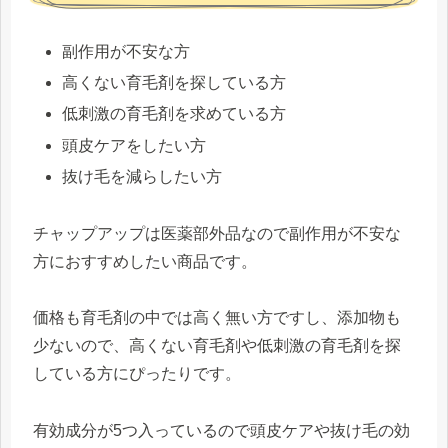
副作用が不安な方
高くない育毛剤を探している方
低刺激の育毛剤を求めている方
頭皮ケアをしたい方
抜け毛を減らしたい方
チャップアップは医薬部外品なので副作用が不安な
方におすすめしたい商品です。
価格も育毛剤の中では高く無い方ですし、添加物も
少ないので、高くない育毛剤や低刺激の育毛剤を探
している方にぴったりです。
有効成分が5つ入っているので頭皮ケアや抜け毛の効